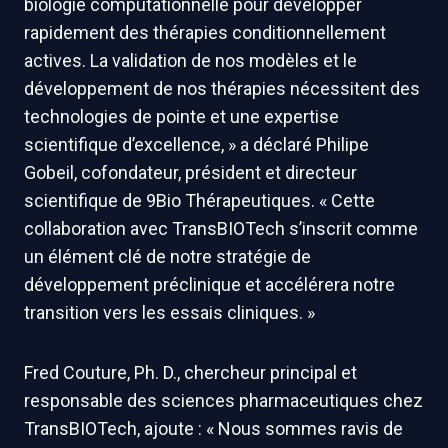
biologie computationnelle pour développer
rapidement des thérapies conditionnellement
actives. La validation de nos modèles et le
développement de nos thérapies nécessitent des
technologies de pointe et une expertise
scientifique d’excellence, » a déclaré Philipe
Gobeil, cofondateur, président et directeur
scientifique de 9Bio Thérapeutiques. « Cette
collaboration avec TransBIOTech s’inscrit comme
un élément clé de notre stratégie de
développement préclinique et accélérera notre
transition vers les essais cliniques. »
Fred Couture, Ph. D., chercheur principal et
responsable des sciences pharmaceutiques chez
TransBIOTech, ajoute : « Nous sommes ravis de