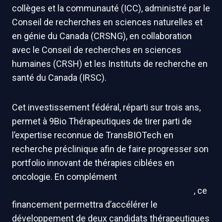
collèges et la communauté (ICC), administré par le
Conseil de recherches en sciences naturelles et
en génie du Canada (CRSNG), en collaboration
avec le Conseil de recherches en sciences
humaines (CRSH) et les Instituts de recherche en
santé du Canada (IRSC).
Cet investissement fédéral, réparti sur trois ans,
permet à 9Bio Thérapeutiques de tirer parti de
l’expertise reconnue de TransBIOTech en
recherche préclinique afin de faire progresser son
portfolio innovant de thérapies ciblées en
oncologie. En complément
d’une subvention
Partenar-IA récemment accordée par le CQDM
, ce
financement permettra d’accélérer le
développement de deux candidats thérapeutiques