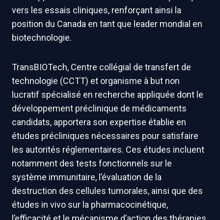
vers les essais cliniques, renforçant ainsi la
position du Canada en tant que leader mondial en
biotechnologie.
TransBIOTech, Centre collégial de transfert de
technologie (CCTT) et organisme à but non
lucratif spécialisé en recherche appliquée dont le
développement préclinique de médicaments
candidats, apportera son expertise établie en
études précliniques nécessaires pour satisfaire
les autorités réglementaires. Ces études incluent
notamment des tests fonctionnels sur le
système immunitaire, l’évaluation de la
destruction des cellules tumorales, ainsi que des
études in vivo sur la pharmacocinétique,
l’efficacité et le mécanisme d’action des thérapies