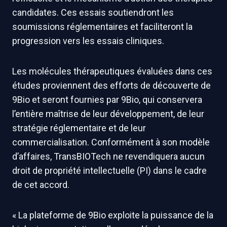
candidates. Ces essais soutiendront les
soumissions réglementaires et faciliteront la
progression vers les essais cliniques.
Les molécules thérapeutiques évaluées dans ces
études proviennent des efforts de découverte de
9Bio et seront fournies par 9Bio, qui conservera
l’entière maîtrise de leur développement, de leur
stratégie réglementaire et de leur
commercialisation. Conformément à son modèle
d’affaires, TransBIOTech ne revendiquera aucun
droit de propriété intellectuelle (PI) dans le cadre
de cet accord.
« La plateforme de 9Bio exploite la puissance de la