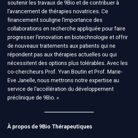
soutenir les travaux de 9Bio et de contribuer à
l’avancement de thérapies novatrices. Ce
financement souligne l’importance des
collaborations en recherche appliquée pour faire
progresser l’innovation en biotechnologie et offrir
de nouveaux traitements aux patients qui ne
répondent pas aux thérapies actuelles ou qui
nécessitent des options plus tolérables. Avec les
co-chercheurs Prof. Yvan Boutin et Prof. Marie-
Eve Janelle, nous mettrons notre expertise au
service de l’accélération du développement
préclinique de 9Bio. »
À propos de 9Bio Thérapeutiques