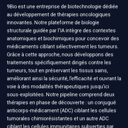
9Bio est une entreprise de biotechnologie dédiée
au développement de thérapies oncologiques
innovantes. Notre plateforme de biologie
structurale guidée par l'IA intègre des contextes
anatomiques et biochimiques pour concevoir des
médicaments ciblant sélectivement les tumeurs.
Grâce à cette approche, nous développons des
traitements spécifiquement dirigés contre les
tumeurs, tout en préservant les tissus sains,
améliorant ainsi la sécurité, l’efficacité et ouvrant la
voie à des modalités thérapeutiques jusqu’ici
sous-exploitées. Notre pipeline comprend deux
thérapies en phase de découverte : un conjugué
anticorps-médicament (ADC) ciblant les cellules
tumorales chimiorésistantes et un autre ADC
ciblant les cellules immunitaires subverties par