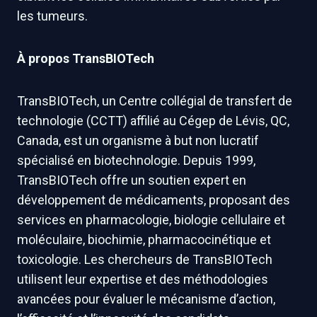
les tumeurs.
À propos TransBIOTech
TransBIOTech, un Centre collégial de transfert de
technologie (CCTT) affilié au Cégep de Lévis, QC,
Canada, est un organisme à but non lucratif
spécialisé en biotechnologie. Depuis 1999,
TransBIOTech offre un soutien expert en
développement de médicaments, proposant des
services en pharmacologie, biologie cellulaire et
moléculaire, biochimie, pharmacocinétique et
toxicologie. Les chercheurs de TransBIOTech
utilisent leur expertise et des méthodologies
avancées pour évaluer le mécanisme d’action,