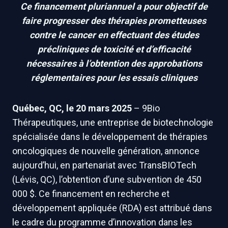
Ce financement pluriannuel a pour objectif de
faire progresser des thérapies prometteuses
contre le cancer en effectuant des études
précliniques de toxicité et d’efficacité
nécessaires à l’obtention des approbations
réglementaires pour les essais cliniques
Québec, QC, le 20 mars 2025
– 9Bio
Thérapeutiques, une entreprise de biotechnologie
spécialisée dans le développement de thérapies
oncologiques de nouvelle génération, annonce
aujourd’hui, en partenariat avec TransBIOTech
(Lévis, QC), l’obtention d’une subvention de 450
000 $. Ce financement en recherche et
développement appliquée (RDA) est attribué dans
le cadre du programme d’innovation dans les